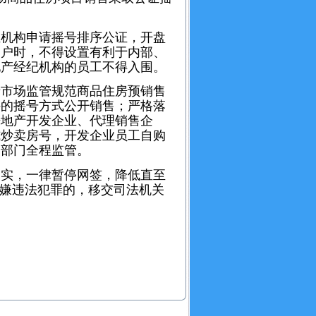
机构申请摇号排序公证，开盘
客户时，不得设置有利于内部、
地产经纪机构的员工不得入围。
市场监管规范商品住房预销售
持的摇号方式公开销售；严格落
房地产开发企业、代理销售企
式炒卖房号，开发企业员工自购
管部门全程监管。
实，一律暂停网签，降低直至
涉嫌违法犯罪的，移交司法机关